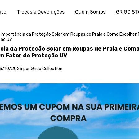
ato
Trocas e Devoluções
Quem Somos
GRIGO S
 Importância da Proteção Solar em Roupas de Praia e Como Escolher
ção UV
cia da Proteção Solar em Roupas de Praia e Com
m Fator de Proteção UV
5/10/2025 por Grigo Collection