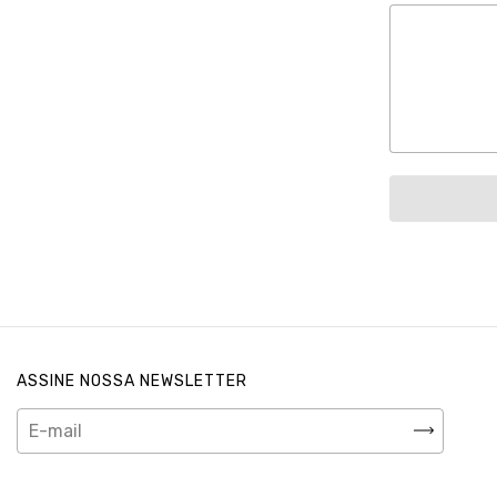
ASSINE NOSSA NEWSLETTER