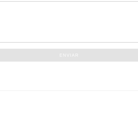
ENVIAR