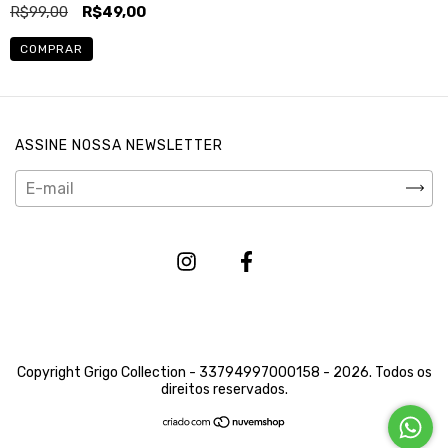
R$99,00
R$49,00
COMPRAR
ASSINE NOSSA NEWSLETTER
Copyright Grigo Collection - 33794997000158 - 2026. Todos os
direitos reservados.