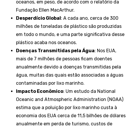
oceanos, em peso, de acordo com o relatório da
Fundação Ellen MacArthur.
Desperdício Global
: A cada ano, cerca de 300
milhões de toneladas de plástico são produzidas
em todo o mundo, e uma parte significativa desse
plástico acaba nos oceanos.
Doenças Transmitidas pela Água
: Nos EUA,
mais de 7 milhões de pessoas ficam doentes
anualmente devido a doenças transmitidas pela
água, muitas das quais estão associadas a águas
contaminadas por lixo marinho.
Impacto Econômico
: Um estudo da National
Oceanic and Atmospheric Administration (NOAA)
estima que a poluição por lixo marinho custa à
economia dos EUA cerca de 11,5 bilhões de dólares
anualmente em perda de turismo, custos de