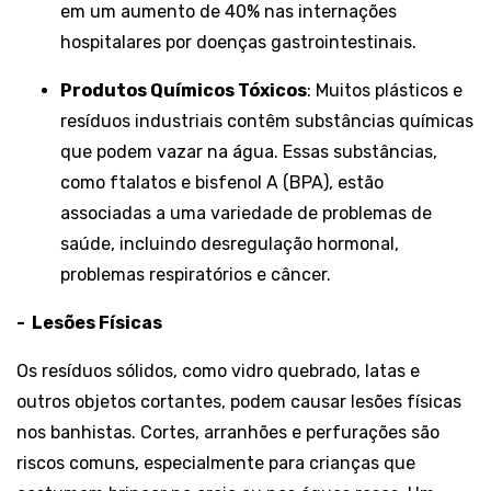
em um aumento de 40% nas internações
hospitalares por doenças gastrointestinais.
Produtos Químicos Tóxicos
: Muitos plásticos e
resíduos industriais contêm substâncias químicas
que podem vazar na água. Essas substâncias,
como ftalatos e bisfenol A (BPA), estão
associadas a uma variedade de problemas de
saúde, incluindo desregulação hormonal,
problemas respiratórios e câncer.
-
Lesões Físicas
Os resíduos sólidos, como vidro quebrado, latas e
outros objetos cortantes, podem causar lesões físicas
nos banhistas. Cortes, arranhões e perfurações são
riscos comuns, especialmente para crianças que