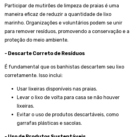
Participar de mutirões de limpeza de praias é uma
maneira eficaz de reduzir a quantidade de lixo
marinho. Organizações e voluntários podem se unir
para remover resíduos, promovendo a conservação e a
proteção do meio ambiente.
- Descarte Correto de Resíduos
É fundamental que os banhistas descartem seu lixo
corretamente. Isso inclui:
Usar lixeiras disponíveis nas praias.
Levar o lixo de volta para casa se não houver
lixeiras.
Evitar o uso de produtos descartáveis, como
garrafas plásticas e sacolas.
- Uso de Produtos Sustentáveis