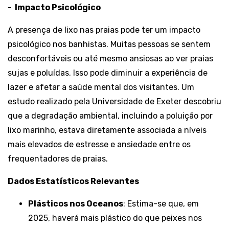
-
Impacto Psicológico
A presença de lixo nas praias pode ter um impacto
psicológico nos banhistas. Muitas pessoas se sentem
desconfortáveis ou até mesmo ansiosas ao ver praias
sujas e poluídas. Isso pode diminuir a experiência de
lazer e afetar a saúde mental dos visitantes. Um
estudo realizado pela Universidade de Exeter descobriu
que a degradação ambiental, incluindo a poluição por
lixo marinho, estava diretamente associada a níveis
mais elevados de estresse e ansiedade entre os
frequentadores de praias.
Dados Estatísticos Relevantes
Plásticos nos Oceanos
: Estima-se que, em
2025, haverá mais plástico do que peixes nos