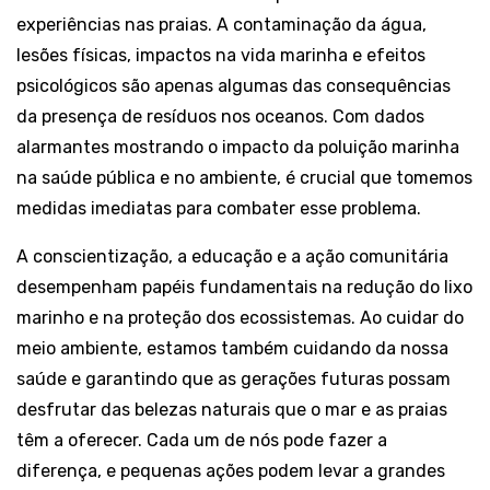
experiências nas praias. A contaminação da água,
lesões físicas, impactos na vida marinha e efeitos
psicológicos são apenas algumas das consequências
da presença de resíduos nos oceanos. Com dados
alarmantes mostrando o impacto da poluição marinha
na saúde pública e no ambiente, é crucial que tomemos
medidas imediatas para combater esse problema.
A conscientização, a educação e a ação comunitária
desempenham papéis fundamentais na redução do lixo
marinho e na proteção dos ecossistemas. Ao cuidar do
meio ambiente, estamos também cuidando da nossa
saúde e garantindo que as gerações futuras possam
desfrutar das belezas naturais que o mar e as praias
têm a oferecer. Cada um de nós pode fazer a
diferença, e pequenas ações podem levar a grandes