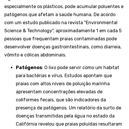
especialmente os plásticos, pode acumular poluentes e
patógenos que afetam a saúde humana. De acordo
com um estudo publicado na revista "Environmental
Science & Technology", aproximadamente 1 em cada 5
pessoas que frequentam praias contaminadas pode
desenvolver doenças gastrointestinais, como diarreia,
vômito e cólicas abdominais.
Patógenos
: O lixo pode servir como um habitat
para bactérias e vírus. Estudos apontam que
praias com altos níveis de poluição marinha
apresentam concentrações elevadas de
coliformes fecais, que são indicadores da
presença de patógenos. Um relatório da surto de
doenças transmitidas pela água no estado da
Califórnia revelou que praias poluídas resultaram