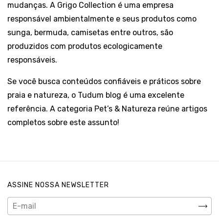
mudanças. A Grigo Collection é uma empresa
responsável ambientalmente e seus produtos como
sunga
,
bermuda
,
camisetas
entre outros, são
produzidos com produtos ecologicamente
responsáveis.
Se você busca conteúdos confiáveis e práticos sobre
praia e natureza
, o
Tudum blog
é uma excelente
referência. A categoria Pet’s & Natureza reúne artigos
completos sobre este assunto!
ASSINE NOSSA NEWSLETTER