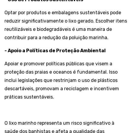
Optar por produtos e embalagens sustentáveis pode
reduzir significativamente o lixo gerado. Escolher itens
reutilizáveis e biodegradáveis é uma maneira de
contribuir para a redução da poluição marinha.
- Apoio a Políticas de Proteção Ambiental
Apoiar e promover políticas públicas que visem a
proteção das praias e oceanos é fundamental. Isso
inclui legislações que restrinjam o uso de plásticos
descartáveis, promovam a reciclagem e incentivem
práticas sustentáveis.
O lixo marinho representa um risco significativo à
saúde dos banhistas e afeta a qualidade das