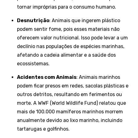
tornar impróprias para o consumo humano.
Desnutrição
: Animais que ingerem plástico
podem sentir fome, pois esses materiais não
oferecem valor nutricional. Isso pode levar a um
declínio nas populações de espécies marinhas,
afetando a cadeia alimentar e a saúde dos
ecossistemas.
Acidentes com Animais
: Animais marinhos
podem ficar presos em redes, sacolas plásticas e
outros detritos, resultando em ferimentos ou
morte. A WWF (World Wildlife Fund) relatou que
mais de 100.000 mamíferos marinhos morrem
anualmente devido ao lixo marinho, incluindo
tartarugas e golfinhos.