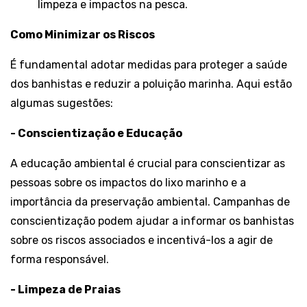
limpeza e impactos na pesca.
Como Minimizar os Riscos
É fundamental adotar medidas para proteger a saúde
dos banhistas e reduzir a poluição marinha. Aqui estão
algumas sugestões:
- Conscientização e Educação
A educação ambiental é crucial para conscientizar as
pessoas sobre os impactos do lixo marinho e a
importância da preservação ambiental. Campanhas de
conscientização podem ajudar a informar os banhistas
sobre os riscos associados e incentivá-los a agir de
forma responsável.
- Limpeza de Praias