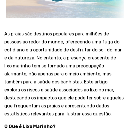
As praias são destinos populares para milhões de
pessoas ao redor do mundo, oferecendo uma fuga do
cotidiano e a oportunidade de desfrutar do sol, do mar
e da natureza. No entanto, a presença crescente de
lixo marinho tem se tornado uma preocupação
alarmante, não apenas para o meio ambiente, mas
também para a saúde dos banhistas. Este artigo
explora os riscos à saúde associados ao lixo no mar,
destacando os impactos que ele pode ter sobre aqueles
que frequentam as praias e apresentando dados
estatísticos relevantes para ilustrar essa questão.
O Que é Lixo Marinho?