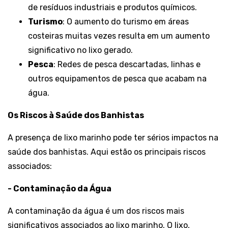
de resíduos industriais e produtos químicos.
Turismo
: O aumento do turismo em áreas
costeiras muitas vezes resulta em um aumento
significativo no lixo gerado.
Pesca
: Redes de pesca descartadas, linhas e
outros equipamentos de pesca que acabam na
água.
Os Riscos à Saúde dos Banhistas
A presença de lixo marinho pode ter sérios impactos na
saúde dos banhistas. Aqui estão os principais riscos
associados:
- Contaminação da Água
A contaminação da água é um dos riscos mais
significativos associados ao lixo marinho. O lixo,