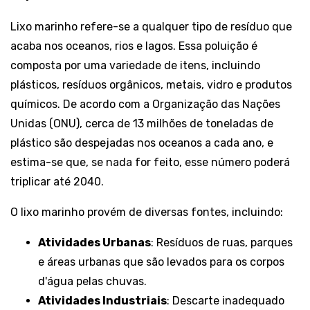
Lixo marinho refere-se a qualquer tipo de resíduo que
acaba nos oceanos, rios e lagos. Essa poluição é
composta por uma variedade de itens, incluindo
plásticos, resíduos orgânicos, metais, vidro e produtos
químicos. De acordo com a Organização das Nações
Unidas (ONU), cerca de 13 milhões de toneladas de
plástico são despejadas nos oceanos a cada ano, e
estima-se que, se nada for feito, esse número poderá
triplicar até 2040.
O lixo marinho provém de diversas fontes, incluindo:
Atividades Urbanas
: Resíduos de ruas, parques
e áreas urbanas que são levados para os corpos
d'água pelas chuvas.
Atividades Industriais
: Descarte inadequado