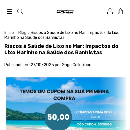
0
Início
.
Blog
.
Riscos à Saúde de Lixo no Mar: Impactos do Lixo
Marinho na Saúde dos Banhistas
Riscos à Saúde de Lixo no Mar: Impactos do
Lixo Marinho na Saúde dos Banhistas
Publicado em 27/10/2025 por Grigo Collection