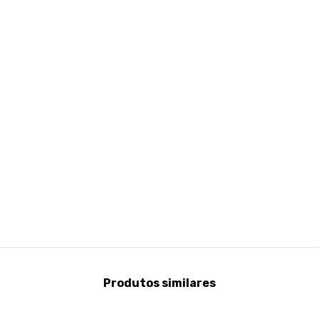
Produtos similares