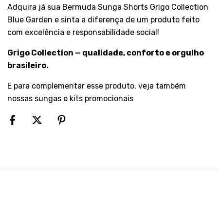
Adquira já sua Bermuda Sunga Shorts Grigo Collection
Blue Garden e sinta a diferença de um produto feito
com excelência e responsabilidade social!
Grigo Collection — qualidade, conforto e orgulho
brasileiro.
E para complementar esse produto, veja também
nossas
sungas
e
kits promocionais