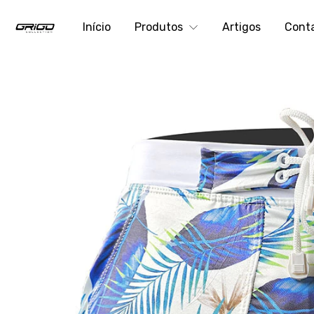
Início
Produtos
Artigos
Cont