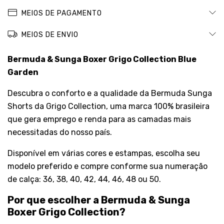
MEIOS DE PAGAMENTO
MEIOS DE ENVIO
Bermuda & Sunga Boxer Grigo Collection Blue
Garden
Descubra o conforto e a qualidade da
Bermuda Sunga
Shorts
da Grigo Collection, uma marca 100% brasileira
que gera emprego e renda para as camadas mais
necessitadas do nosso país.
Disponível em várias cores e estampas, escolha seu
modelo preferido e compre conforme sua numeração
de calça: 36, 38, 40, 42, 44, 46, 48 ou 50.
Por que escolher a Bermuda & Sunga
Boxer Grigo Collection?