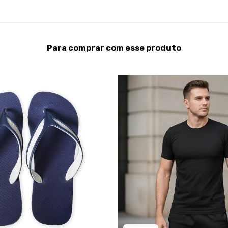
Para comprar com esse produto