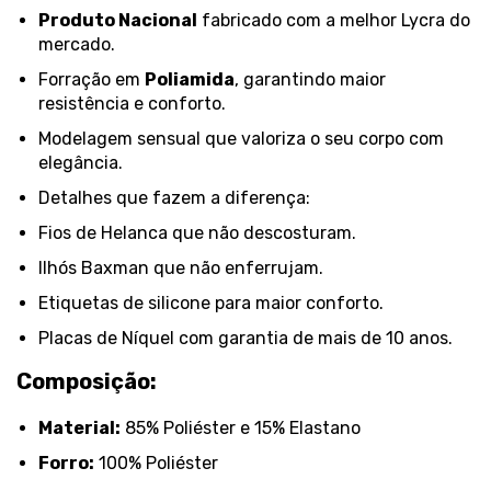
Produto Nacional
fabricado com a melhor Lycra do
mercado.
Forração em
Poliamida
, garantindo maior
resistência e conforto.
Modelagem sensual que valoriza o seu corpo com
elegância.
Detalhes que fazem a diferença:
Fios de Helanca que não descosturam.
Ilhós Baxman que não enferrujam.
Etiquetas de silicone para maior conforto.
Placas de Níquel com garantia de mais de 10 anos.
Composição:
Material:
85% Poliéster e 15% Elastano
Forro:
100% Poliéster